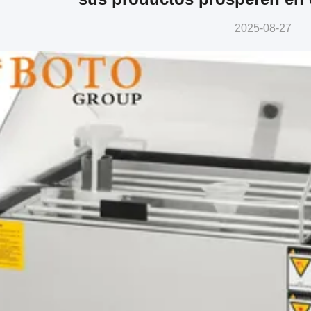
2025-08-27