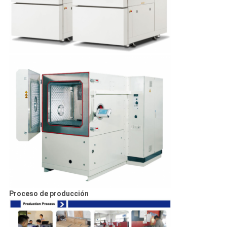
Proceso de producción