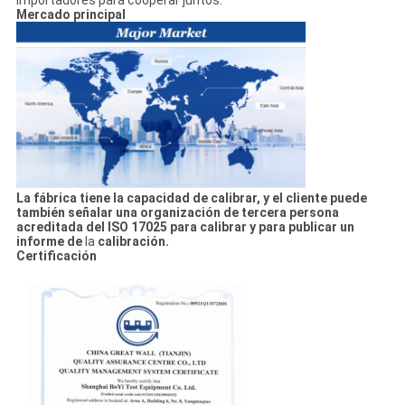
Mercado principal
La fábrica tiene la capacidad de calibrar, y el cliente puede
también señalar una organización de tercera persona
acreditada del ISO 17025 para calibrar y para publicar un
informe de
la
calibración.
Certificación