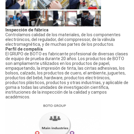
Inspección de fábrica
Controlamos calidad de los materiales, de los componentes
electrónicos, del regulador, del comppressor, de la válvula
electromagnética, y de muchas partes de los productos.
Perfil de compañía
El GRUPO de BOTO es fabricante profesional de diversas clases
de equipo de prueba durante 20 años. Los productos de BOTO
son ampliamente utilizados en los productos de papel,
empaquetando, la impresión de tinta, las cintas adhesivas, los
bolsos, calzado, los productos de cuero, el ambiente, juguetes,
productos del bebé, hardware, productos electrónicos,
productos plásticos, productos y otras industrias, y aplicable de
goma a todas las unidades de investigación científica,
instituciones de la inspección de la calidad y campos
académicos.