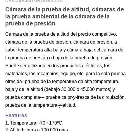
Descripción de producto
Cámara de la prueba de altitud, cámaras de
la prueba ambiental de la cámara de la
prueba de presión
Cámara de la prueba de altitud del precio competitivo,
cámara de la prueba de presión, cámara de presión, a
saber temperatura alta-baja y cámara baja del cámara de
la prueba de presión o baja de la prueba de presión.
Puede ser utilizado en los productos eléctricos, los
materiales, los recambios, equipo, etc, para la sola prueba
ofrecida--prueba de la temperatura da alta temperatura,
baja y de la altitud (debajo 30.000 o 45.000 metros) y
prueba completa--- prueba calor-y-fresca de la circulación,
prueba de la temperatura-y-altitud.
F
eatures
1.
Temperatura: -70 ~170ºC
2. Altitud: tierra a 100.000 pies