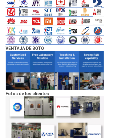
VENTAJA DE BOTO
Fotos de los clientes