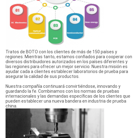
Tratos de BOTO con los clientes de más de 150 países y
regiones. Mientras tanto, estamos confiados para cooperar con
diversos distribuidores autorizados en los países diferentes y
las regiones para ofrecer un mejor servicio. Nuestra misión es
ayudar cada a clientes establecer laboratorios de prueba para
asegurar la calidad de sus productos.
Nuestra compañía continuará convirtiéndose, innovando y
guardando la fe. Combinamos con los normas de pruebas
internacionales y las demandas específicas de los clientes que
pueden establecer una nueva bandera en industria de prueba
china.