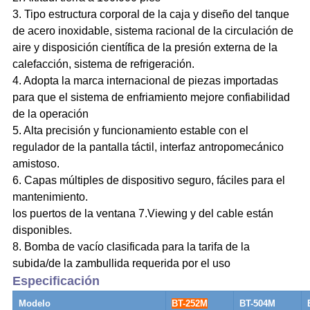
3. Tipo estructura corporal de la caja y diseño del tanque
de acero inoxidable, sistema racional de la circulación de
aire y disposición científica de la presión externa de la
calefacción, sistema de refrigeración.
4. Adopta la marca internacional de piezas importadas
para que el sistema de enfriamiento mejore confiabilidad
de la operación
5. Alta precisión y funcionamiento estable con el
regulador de la pantalla táctil, interfaz antropomecánico
amistoso.
6. Capas múltiples de dispositivo seguro, fáciles para el
mantenimiento.
los puertos de la ventana 7.Viewing y del cable están
disponibles.
8. Bomba de vacío clasificada para la tarifa de la
subida/de la zambullida requerida por el uso
Especificación
Modelo
BT-252M
BT-504M