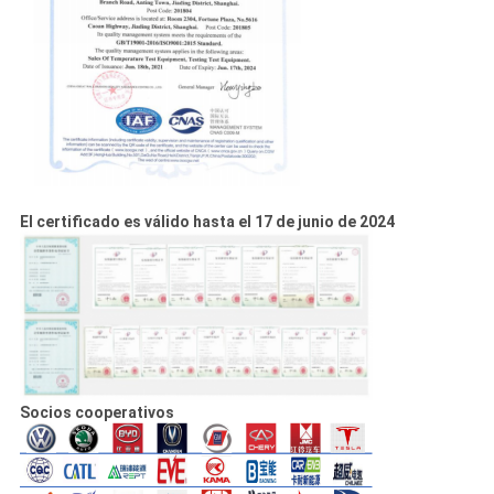
El certificado es válido hasta el 17 de junio de 2024
Socios cooperativos