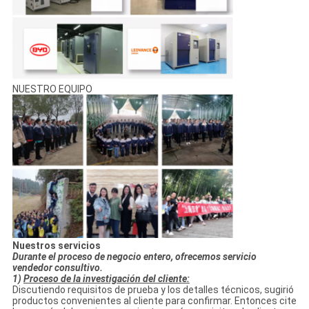
NUESTRO EQUIPO
Nuestros servicios
Durante el proceso de negocio entero, ofrecemos servicio
vendedor consultivo.
1)
Proceso de la investigación del cliente:
Discutiendo requisitos de prueba y los detalles técnicos, sugirió
productos convenientes al cliente para confirmar. Entonces cite