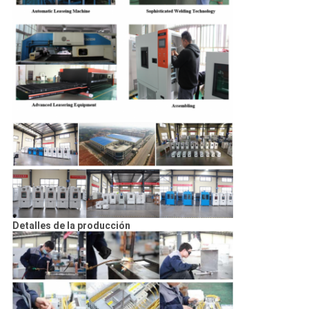
Detalles de la producción