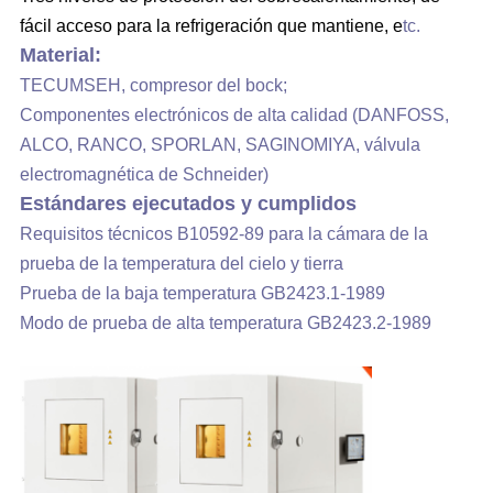
fácil acceso para la refrigeración que mantiene, e
tc.
Material:
TECUMSEH, compresor del bock;
Componentes electrónicos de alta calidad (DANFOSS,
ALCO, RANCO, SPORLAN, SAGINOMIYA, válvula
electromagnética de Schneider)
Estándares ejecutados y cumplidos
Requisitos técnicos B10592-89 para la cámara de la
prueba de la temperatura del cielo y tierra
Prueba de la baja temperatura GB2423.1-1989
Modo de prueba de alta temperatura GB2423.2-1989