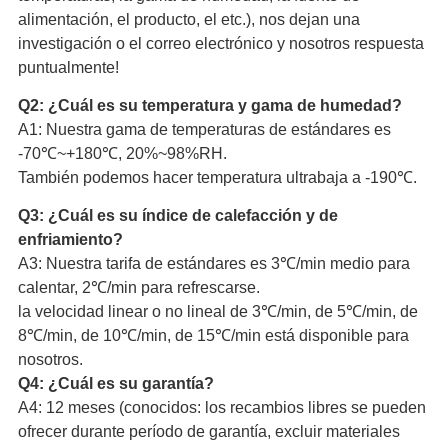
alimentación, el producto, el etc.), nos dejan una
investigación o el correo electrónico y nosotros respuesta
puntualmente!
Q2: ¿Cuál es su temperatura y gama de humedad?
A1: Nuestra gama de temperaturas de estándares es
-70℃~+180℃, 20%~98%RH.
También podemos hacer temperatura ultrabaja a -190℃.
Q3: ¿Cuál es su índice de calefacción y de
enfriamiento?
A3: Nuestra tarifa de estándares es 3℃/min medio para
calentar, 2℃/min para refrescarse.
la velocidad linear o no lineal de 3℃/min, de 5℃/min, de
8℃/min, de 10℃/min, de 15℃/min está disponible para
nosotros.
Q4: ¿Cuál es su garantía?
A4: 12 meses (conocidos: los recambios libres se pueden
ofrecer durante período de garantía, excluir materiales