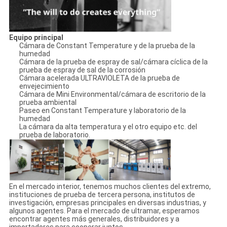
Equipo principal
Cámara de Constant Temperature y de la prueba de la
humedad
Cámara de la prueba de espray de sal/cámara cíclica de la
prueba de espray de sal de la corrosión
Cámara acelerada ULTRAVIOLETA de la prueba de
envejecimiento
Cámara de Mini Environmental/cámara de escritorio de la
prueba ambiental
Paseo en Constant Temperature y laboratorio de la
humedad
La cámara da alta temperatura y el otro equipo etc. del
prueba de laboratorio.
En el mercado interior, tenemos muchos clientes del extremo,
instituciones de prueba de tercera persona, institutos de
investigación, empresas principales en diversas industrias, y
algunos agentes. Para el mercado de ultramar, esperamos
encontrar agentes más generales, distribuidores y a
importadores para cooperar juntos.