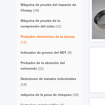
Máquina de prueba del impacto de
Charpy
(18)
Máquina de prueba de la
compresión del cubo
(11)
Probador electrónico de la dureza
(13)
Indicador de grueso del NDT
(9)
Probador de la abrasión del
estruendo
(11)
Detectores de metales industriales
(14)
máquina de la pesa de chequeo
(18)