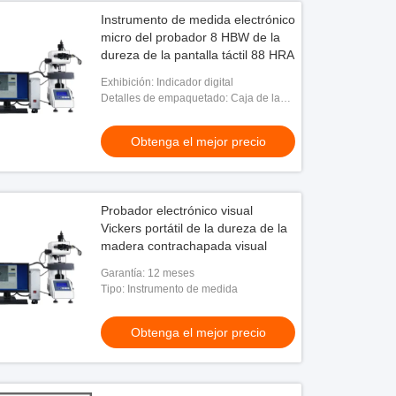
Instrumento de medida electrónico
micro del probador 8 HBW de la
dureza de la pantalla táctil 88 HRA
Exhibición: Indicador digital
Detalles de empaquetado: Caja de la
madera contrachapada
Obtenga el mejor precio
Probador electrónico visual
Vickers portátil de la dureza de la
madera contrachapada visual
Garantía: 12 meses
Tipo: Instrumento de medida
Obtenga el mejor precio