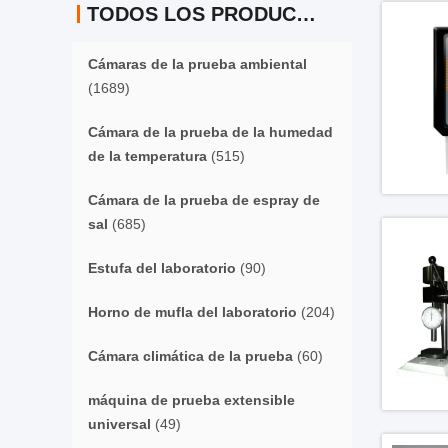
TODOS LOS PRODUCTOS
Cámaras de la prueba ambiental
(1689)
Cámara de la prueba de la humedad
de la temperatura
(515)
Cámara de la prueba de espray de
sal
(685)
Estufa del laboratorio
(90)
Horno de mufla del laboratorio
(204)
Cámara climática de la prueba
(60)
máquina de prueba extensible
universal
(49)